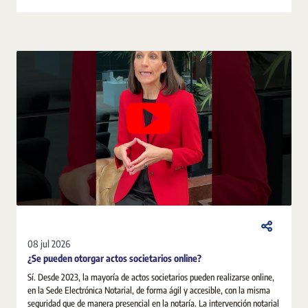
08 jul 2026
¿Se pueden otorgar actos societarios online?
Sí. Desde 2023, la mayoría de actos societarios pueden realizarse online,
en la Sede Electrónica Notarial, de forma ágil y accesible, con la misma
seguridad que de manera presencial en la notaría. La intervención notarial