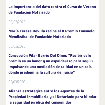
La importancia del dato centra el Curso de Verano
de Fundación Notariado
09/03/2026
María Teresa Revilla recibe el II Premio Consuelo
Mendizábal de Fundación Notariado
06/03/2026
Concepción Pilar Barrio Del Olmo: “Recibir este
premio es un honor y un espaldarazo para seguir
impulsando una mediación de calidad en un país
donde predomina la cultura del juicio”
05/03/2026
Alianza estratégica entre los Agentes de la
Propiedad Inmobiliaria y el Notariado para blindar
la seguridad jurídica del consumidor