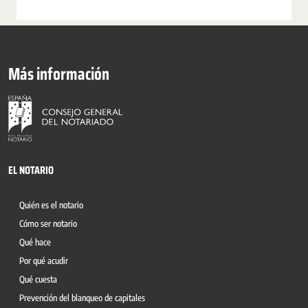
Más información
EL NOTARIO
Quién es el notario
Cómo ser notario
Qué hace
Por qué acudir
Qué cuesta
Prevención del blanqueo de capitales