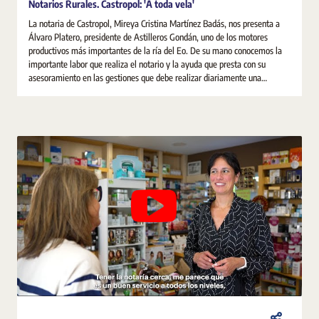
Notarios Rurales. Castropol: 'A toda vela'
La notaria de Castropol, Mireya Cristina Martínez Badás, nos presenta a
Álvaro Platero, presidente de Astilleros Gondán, uno de los motores
productivos más importantes de la ría del Eo. De su mano conocemos la
importante labor que realiza el notario y la ayuda que presta con su
asesoramiento en las gestiones que debe realizar diariamente una
sociedad.