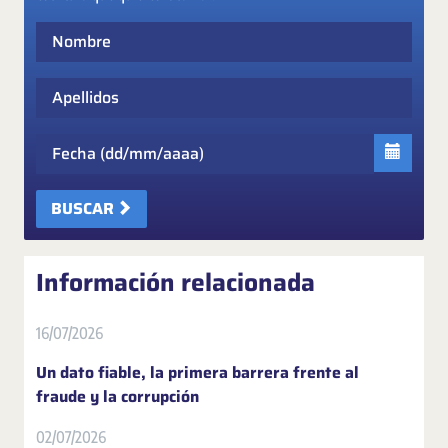
Nombre
Apellidos
Fecha
BUSCAR
Información relacionada
16/07/2026
Un dato fiable, la primera barrera frente al
fraude y la corrupción
02/07/2026