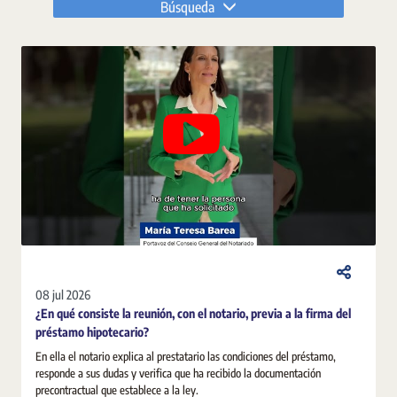
Búsqueda
08 jul 2026
¿En qué consiste la reunión, con el notario, previa a la firma del
préstamo hipotecario?
En ella el notario explica al prestatario las condiciones del préstamo,
responde a sus dudas y verifica que ha recibido la documentación
precontractual que establece a la ley.