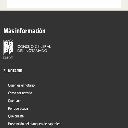
Más información
EL NOTARIO
Quién es el notario
Cómo ser notario
Qué hace
Por qué acudir
Qué cuesta
Prevención del blanqueo de capitales