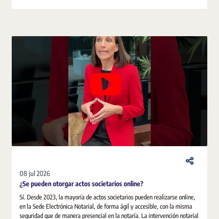
08 jul 2026
¿Se pueden otorgar actos societarios online?
Sí. Desde 2023, la mayoría de actos societarios pueden realizarse online,
en la Sede Electrónica Notarial, de forma ágil y accesible, con la misma
seguridad que de manera presencial en la notaría. La intervención notarial