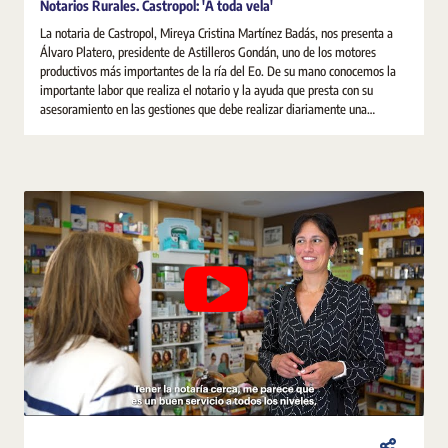
Notarios Rurales. Castropol: 'A toda vela'
La notaria de Castropol, Mireya Cristina Martínez Badás, nos presenta a
Álvaro Platero, presidente de Astilleros Gondán, uno de los motores
productivos más importantes de la ría del Eo. De su mano conocemos la
importante labor que realiza el notario y la ayuda que presta con su
asesoramiento en las gestiones que debe realizar diariamente una
sociedad.