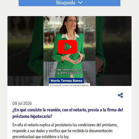
Búsqueda
08 jul 2026
¿En qué consiste la reunión, con el notario, previa a la firma del
préstamo hipotecario?
En ella el notario explica al prestatario las condiciones del préstamo,
responde a sus dudas y verifica que ha recibido la documentación
precontractual que establece a la ley.