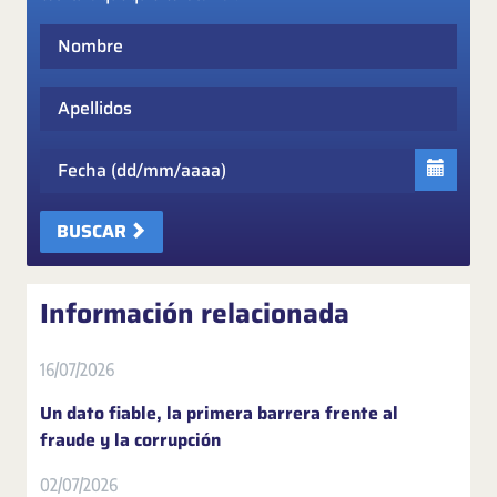
Nombre
Apellidos
Fecha
BUSCAR
Información relacionada
16/07/2026
Un dato fiable, la primera barrera frente al
fraude y la corrupción
02/07/2026