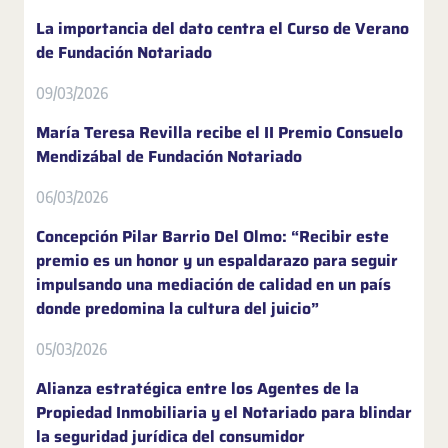
La importancia del dato centra el Curso de Verano
de Fundación Notariado
09/03/2026
María Teresa Revilla recibe el II Premio Consuelo
Mendizábal de Fundación Notariado
06/03/2026
Concepción Pilar Barrio Del Olmo: “Recibir este
premio es un honor y un espaldarazo para seguir
impulsando una mediación de calidad en un país
donde predomina la cultura del juicio”
05/03/2026
Alianza estratégica entre los Agentes de la
Propiedad Inmobiliaria y el Notariado para blindar
la seguridad jurídica del consumidor