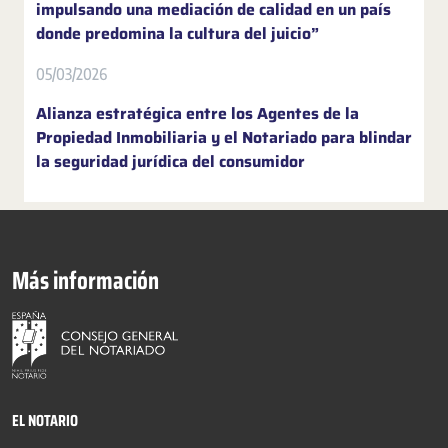
impulsando una mediación de calidad en un país
donde predomina la cultura del juicio”
05/03/2026
Alianza estratégica entre los Agentes de la
Propiedad Inmobiliaria y el Notariado para blindar
la seguridad jurídica del consumidor
Más información
EL NOTARIO