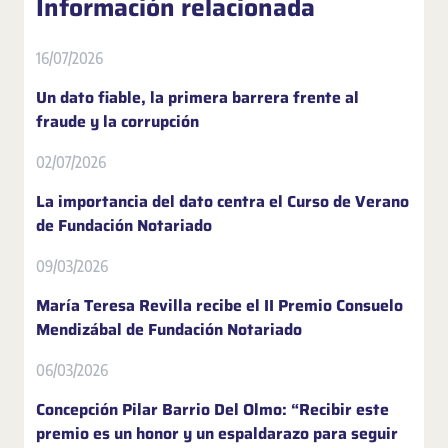
Información relacionada
16/07/2026
Un dato fiable, la primera barrera frente al
fraude y la corrupción
02/07/2026
La importancia del dato centra el Curso de Verano
de Fundación Notariado
09/03/2026
María Teresa Revilla recibe el II Premio Consuelo
Mendizábal de Fundación Notariado
06/03/2026
Concepción Pilar Barrio Del Olmo: “Recibir este
premio es un honor y un espaldarazo para seguir