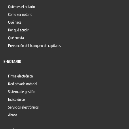
Quién es el notario
Cómo ser notario
Qué hace
Por qué acudir
Qué cuesta
Prevención del blanqueo de capitales
E-NOTARIO
Firma electrónica
Red privada notarial
Sistema de gestión
Indice único
Servicios electrónicos
Ábaco