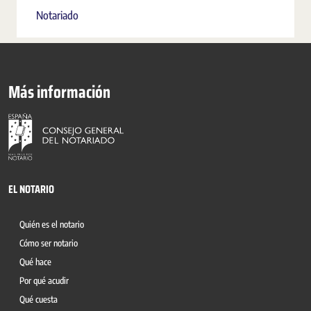
Notariado
Más información
EL NOTARIO
Quién es el notario
Cómo ser notario
Qué hace
Por qué acudir
Qué cuesta