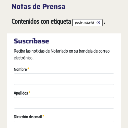
Notas de Prensa
Contenidos con etiqueta
.
poder notarial
Suscríbase
Reciba las noticias de Notariado en su bandeja de correo
electrónico.
Requerido
Nombre
Requerido
Apellidos
Requerido
Dirección de email