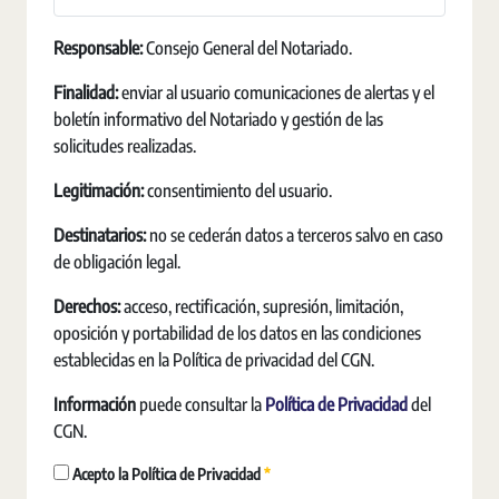
Responsable:
Consejo General del Notariado.
Finalidad:
enviar al usuario comunicaciones de alertas y el
boletín informativo del Notariado y gestión de las
solicitudes realizadas.
Legitimación:
consentimiento del usuario.
Destinatarios:
no se cederán datos a terceros salvo en caso
de obligación legal.
Derechos:
acceso, rectificación, supresión, limitación,
oposición y portabilidad de los datos en las condiciones
establecidas en la Política de privacidad del CGN.
Información
puede consultar la
Política de Privacidad
del
CGN.
Requerido
Acepto la Política de Privacidad