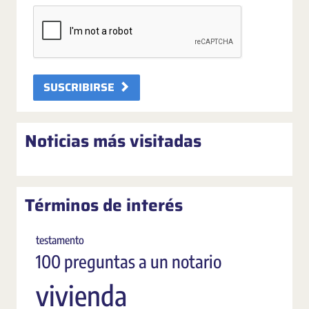
SUSCRIBIRSE
Noticias más visitadas
Términos de interés
testamento
100 preguntas a un notario
vivienda