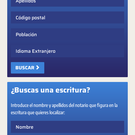
Código postal
Población
Idioma Extranjero
BUSCAR
¿Buscas una escritura?
Introduce el nombre y apellidos del notario que figura en la
escritura que quieres localizar:
Nombre