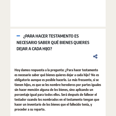
¿PARA HACER TESTAMENTO ES
NECESARIO SABER QUÉ BIENES QUIERES
DEJAR A CADA HIJO?
Hoy damos respuesta a la pregunta: ¿Para hacer testamento
es necesario saber qué bienes quieres dejar a cada hijo? No es
obligatorio aunque es posible hacerlo. Lo más frecuente, si se
tienen hijos, es que se les nombre herederos por partes iguales
sin hacer mención alguna de los bienes, sino aplicando un
porcentaje igual para todos ellos. Será después de fallecer el
testador cuando los nombrados en el testamento tengan que
hacer un inventario de los bienes que el fallecido tenía, y
proceder a su reparto.