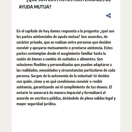
AYUDA MUTUA?
En el capítulo de hoy damos respuesta a la pregunta: ¿qué son
los pactos asistenciales de ayuda mutua? Son acuerdos, de
carácter privado, que se realizan entre personas que deciden
convivir y apoyarse mutuamente o prestarse asistencia. Estos
pactos contemplan desde el acogimiento familiar hasta la
cesión de bienes a cambio de cuidados o alimentos. Son
soluciones flexibles y personalizadas que pueden adaptarse a
las realidades, necesidades y circunstancias particulares de cada
persona. Surgen de la autonomía de la voluntad: tú decides
con quién, cómo y en qué condiciones convivir o recibir
asistencia, garantizando así el cumplimiento de tus deseos. El
notario te asesorará de manera imparcial y formalizará el
acuerdo en escritura pública, dotándolo de plena validez legal y
mayor seguridad jurídica.