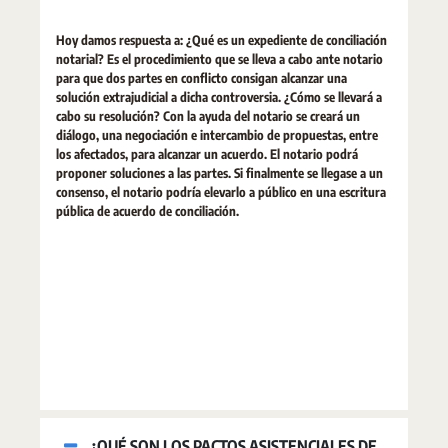
Hoy damos respuesta a: ¿Qué es un expediente de conciliación
notarial? Es el procedimiento que se lleva a cabo ante notario
para que dos partes en conflicto consigan alcanzar una
solución extrajudicial a dicha controversia. ¿Cómo se llevará a
cabo su resolución? Con la ayuda del notario se creará un
diálogo, una negociación e intercambio de propuestas, entre
los afectados, para alcanzar un acuerdo. El notario podrá
proponer soluciones a las partes. Si finalmente se llegase a un
consenso, el notario podría elevarlo a público en una escritura
pública de acuerdo de conciliación.
¿QUÉ SON LOS PACTOS ASISTENCIALES DE