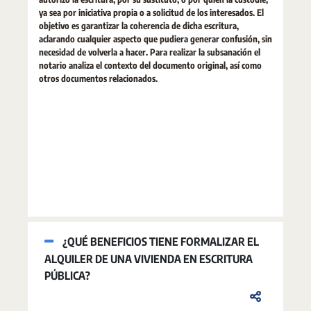
ya sea por iniciativa propia o a solicitud de los interesados. El
objetivo es garantizar la coherencia de dicha escritura,
aclarando cualquier aspecto que pudiera generar confusión, sin
necesidad de volverla a hacer. Para realizar la subsanación el
notario analiza el contexto del documento original, así como
otros documentos relacionados.
¿QUÉ BENEFICIOS TIENE FORMALIZAR EL
ALQUILER DE UNA VIVIENDA EN ESCRITURA
PÚBLICA?