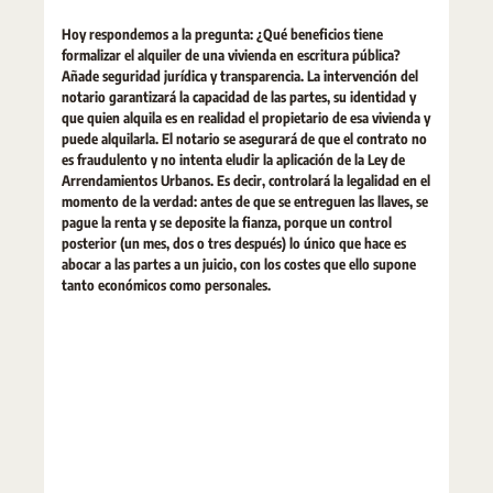
Hoy respondemos a la pregunta: ¿Qué beneficios tiene
formalizar el alquiler de una vivienda en escritura pública?
Añade seguridad jurídica y transparencia. La intervención del
notario garantizará la capacidad de las partes, su identidad y
que quien alquila es en realidad el propietario de esa vivienda y
puede alquilarla. El notario se asegurará de que el contrato no
es fraudulento y no intenta eludir la aplicación de la Ley de
Arrendamientos Urbanos. Es decir, controlará la legalidad en el
momento de la verdad: antes de que se entreguen las llaves, se
pague la renta y se deposite la fianza, porque un control
posterior (un mes, dos o tres después) lo único que hace es
abocar a las partes a un juicio, con los costes que ello supone
tanto económicos como personales.