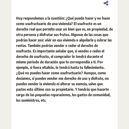
Hoy respondemos a la cuestión: ¿Qué puedo hacer y no hacer
como usufructuario de una vivienda? El usufructo es un
derecho real que permite usar un bien que es, en propiedad, de
otra persona y disfrutar sus frutos. Algunas de las cosas que
podrías hacer son: vivir en esa vivienda o alquilarla y cobrar las
rentas. También podrías vender o ceder el derecho de
usufructo. Es importante señalar que, si vendes o cedes el
derecho de usufructo, el comprador lo tendrá durante el
mismo periodo de duración que te correspondía a ti. Por
ejemplo, si fuera vitalicio, lo tendrá hasta tu fallecimiento.
¿Qué no puedes hacer como usufructuario? Aunque, como
decíamos, sí puedes vender ese derecho de uso y disfrute, no
puedes vender la vivienda ni alterar su esencia, salvo que
pactes esto último con su propietario. Y tendrás que hacerte
cargo de las pequeñas reparaciones, los gastos de comunidad,
los suministros, etc.