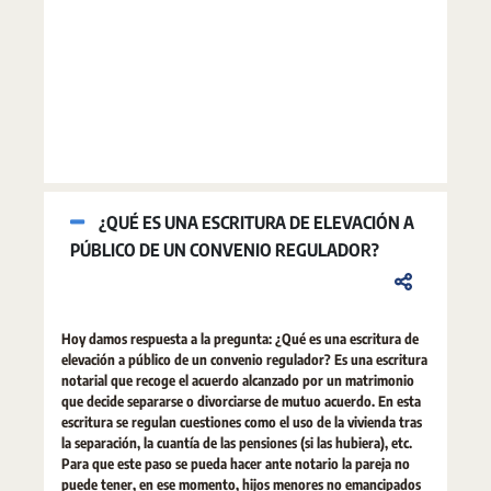
¿QUÉ ES UNA ESCRITURA DE ELEVACIÓN A
PÚBLICO DE UN CONVENIO REGULADOR?
Hoy damos respuesta a la pregunta: ¿Qué es una escritura de
elevación a público de un convenio regulador? Es una escritura
notarial que recoge el acuerdo alcanzado por un matrimonio
que decide separarse o divorciarse de mutuo acuerdo. En esta
escritura se regulan cuestiones como el uso de la vivienda tras
la separación, la cuantía de las pensiones (si las hubiera), etc.
Para que este paso se pueda hacer ante notario la pareja no
puede tener, en ese momento, hijos menores no emancipados