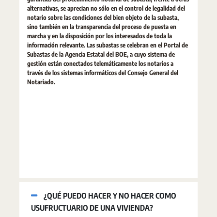
alternativas, se aprecian no sólo en el control de legalidad del
notario sobre las condiciones del bien objeto de la subasta,
sino también en la transparencia del proceso de puesta en
marcha y en la disposición por los interesados de toda la
información relevante. Las subastas se celebran en el Portal de
Subastas de la Agencia Estatal del BOE, a cuyo sistema de
gestión están conectados telemáticamente los notarios a
través de los sistemas informáticos del Consejo General del
Notariado.
¿QUÉ PUEDO HACER Y NO HACER COMO
USUFRUCTUARIO DE UNA VIVIENDA?