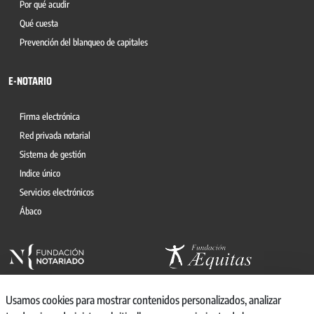
Por qué acudir
Qué cuesta
Prevención del blanqueo de capitales
E-NOTARIO
Firma electrónica
Red privada notarial
Sistema de gestión
Indice único
Servicios electrónicos
Ábaco
Usamos cookies para mostrar contenidos personalizados, analizar