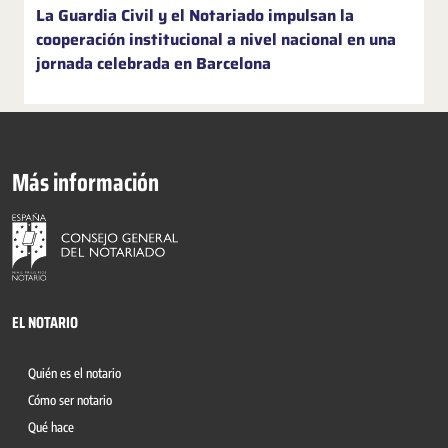
La Guardia Civil y el Notariado impulsan la
cooperación institucional a nivel nacional en una
jornada celebrada en Barcelona
Más información
EL NOTARIO
Quién es el notario
Cómo ser notario
Qué hace