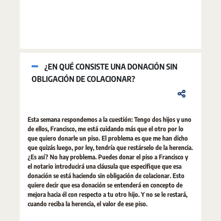
¿EN QUÉ CONSISTE UNA DONACIÓN SIN
OBLIGACIÓN DE COLACIONAR?
Esta semana respondemos a la cuestión: Tengo dos hijos y uno
de ellos, Francisco, me está cuidando más que el otro por lo
que quiero donarle un piso. El problema es que me han dicho
que quizás luego, por ley, tendría que restárselo de la herencia.
¿Es así? No hay problema. Puedes donar el piso a Francisco y
el notario introducirá una cláusula que especifique que esa
donación se está haciendo sin obligación de colacionar. Esto
quiere decir que esa donación se entenderá en concepto de
mejora hacia él con respecto a tu otro hijo. Y no se le restará,
cuando reciba la herencia, el valor de ese piso.