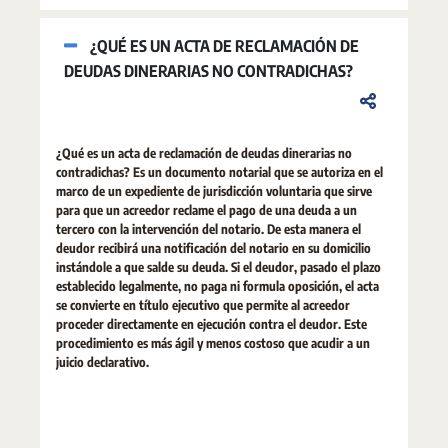
¿QUÉ ES UN ACTA DE RECLAMACIÓN DE
DEUDAS DINERARIAS NO CONTRADICHAS?
¿Qué es un acta de reclamación de deudas dinerarias no
contradichas? Es un documento notarial que se autoriza en el
marco de un expediente de jurisdicción voluntaria que sirve
para que un acreedor reclame el pago de una deuda a un
tercero con la intervención del notario. De esta manera el
deudor recibirá una notificación del notario en su domicilio
instándole a que salde su deuda. Si el deudor, pasado el plazo
establecido legalmente, no paga ni formula oposición, el acta
se convierte en título ejecutivo que permite al acreedor
proceder directamente en ejecución contra el deudor. Este
procedimiento es más ágil y menos costoso que acudir a un
juicio declarativo.