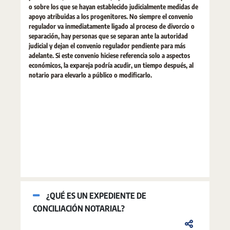
o sobre los que se hayan establecido judicialmente medidas de
apoyo atribuidas a los progenitores. No siempre el convenio
regulador va inmediatamente ligado al proceso de divorcio o
separación, hay personas que se separan ante la autoridad
judicial y dejan el convenio regulador pendiente para más
adelante. Si este convenio hiciese referencia solo a aspectos
económicos, la expareja podría acudir, un tiempo después, al
notario para elevarlo a público o modificarlo.
¿QUÉ ES UN EXPEDIENTE DE
CONCILIACIÓN NOTARIAL?