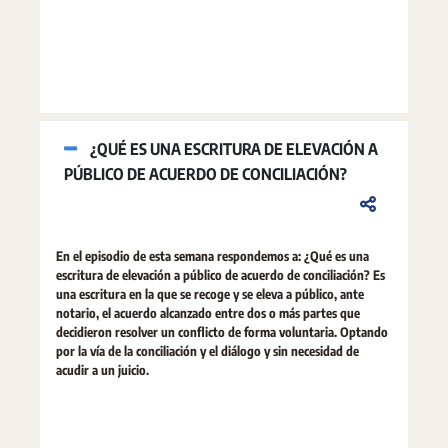
¿QUÉ ES UNA ESCRITURA DE ELEVACIÓN A
PÚBLICO DE ACUERDO DE CONCILIACIÓN?
En el episodio de esta semana respondemos a: ¿Qué es una
escritura de elevación a público de acuerdo de conciliación? Es
una escritura en la que se recoge y se eleva a público, ante
notario, el acuerdo alcanzado entre dos o más partes que
decidieron resolver un conflicto de forma voluntaria. Optando
por la vía de la conciliación y el diálogo y sin necesidad de
acudir a un juicio.