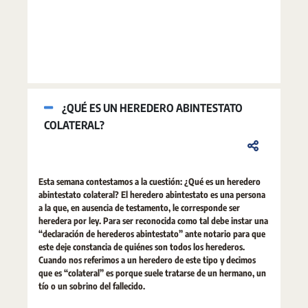
¿QUÉ ES UN HEREDERO ABINTESTATO
COLATERAL?
Esta semana contestamos a la cuestión: ¿Qué es un heredero
abintestato colateral? El heredero abintestato es una persona
a la que, en ausencia de testamento, le corresponde ser
heredera por ley. Para ser reconocida como tal debe instar una
“declaración de herederos abintestato” ante notario para que
este deje constancia de quiénes son todos los herederos.
Cuando nos referimos a un heredero de este tipo y decimos
que es “colateral” es porque suele tratarse de un hermano, un
tío o un sobrino del fallecido.