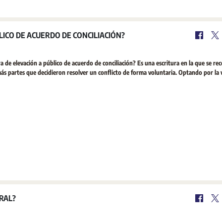
LICO DE ACUERDO DE CONCILIACIÓN?
 de elevación a público de acuerdo de conciliación? Es una escritura en la que se re
más partes que decidieron resolver un conflicto de forma voluntaria. Optando por la 
RAL?