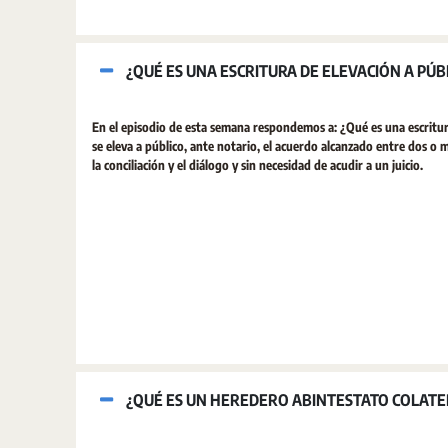
¿QUÉ ES UNA ESCRITURA DE ELEVACIÓN A PÚB
En el episodio de esta semana respondemos a: ¿Qué es una escritura
se eleva a público, ante notario, el acuerdo alcanzado entre dos o 
la conciliación y el diálogo y sin necesidad de acudir a un juicio.
¿QUÉ ES UN HEREDERO ABINTESTATO COLATE