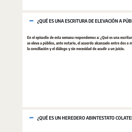
¿QUÉ ES UNA ESCRITURA DE ELEVACIÓN A PÚB
En el episodio de esta semana respondemos a: ¿Qué es una escritura
se eleva a público, ante notario, el acuerdo alcanzado entre dos o 
la conciliación y el diálogo y sin necesidad de acudir a un juicio.
¿QUÉ ES UN HEREDERO ABINTESTATO COLATE