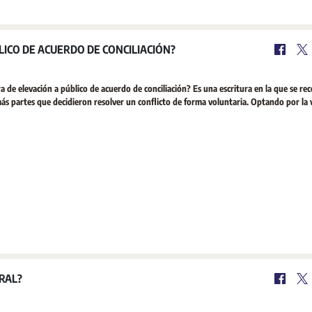
LICO DE ACUERDO DE CONCILIACIÓN?
 de elevación a público de acuerdo de conciliación? Es una escritura en la que se re
más partes que decidieron resolver un conflicto de forma voluntaria. Optando por la 
RAL?