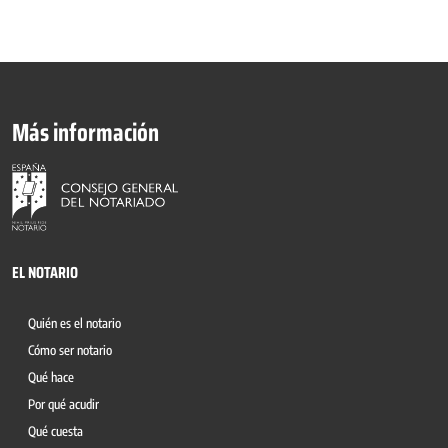
Más información
EL NOTARIO
Quién es el notario
Cómo ser notario
Qué hace
Por qué acudir
Qué cuesta