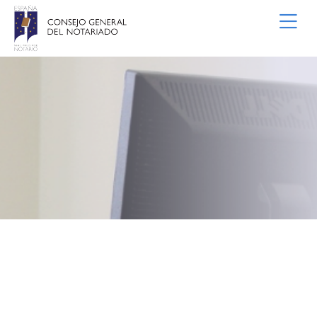
Saltar al contenido principal