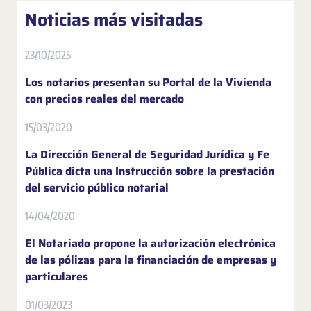
Noticias más visitadas
23/10/2025
Los notarios presentan su Portal de la Vivienda
con precios reales del mercado
15/03/2020
La Dirección General de Seguridad Jurídica y Fe
Pública dicta una Instrucción sobre la prestación
del servicio público notarial
14/04/2020
El Notariado propone la autorización electrónica
de las pólizas para la financiación de empresas y
particulares
01/03/2023