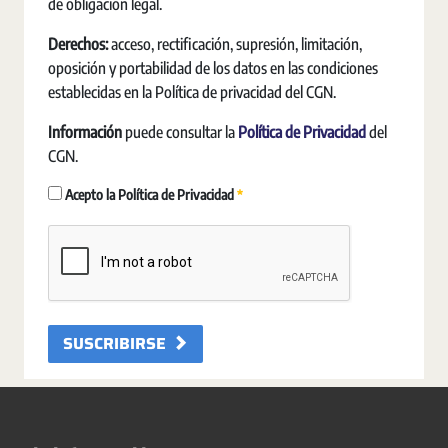
de obligación legal.
Derechos:
acceso, rectificación, supresión, limitación,
oposición y portabilidad de los datos en las condiciones
establecidas en la Política de privacidad del CGN.
Información
puede consultar la
Política de Privacidad
del
CGN.
Requerido
Acepto la Política de Privacidad
SUSCRIBIRSE