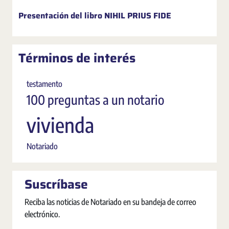
Presentación del libro NIHIL PRIUS FIDE
Términos de interés
testamento
100 preguntas a un notario
vivienda
Notariado
Suscríbase
Reciba las noticias de Notariado en su bandeja de correo
electrónico.