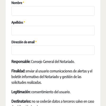
Requerido
Nombre
Requerido
Apellidos
Requerido
Dirección de email
Responsable:
Consejo General del Notariado.
Finalidad:
enviar al usuario comunicaciones de alertas y el
boletín informativo del Notariado y gestión de las
solicitudes realizadas.
Legitimación:
consentimiento del usuario.
Destinatarios:
no se cederán datos a terceros salvo en caso