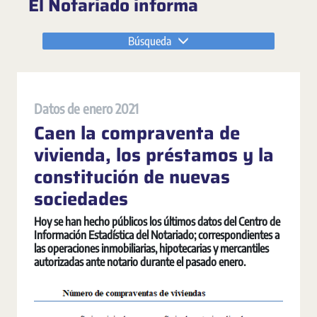
El Notariado informa
Búsqueda
Datos de enero 2021
Caen la compraventa de
vivienda, los préstamos y la
constitución de nuevas
sociedades
Hoy se han hecho públicos los últimos datos del Centro de
Información Estadística del Notariado; correspondientes a
las operaciones inmobiliarias, hipotecarias y mercantiles
autorizadas ante notario durante el pasado enero.