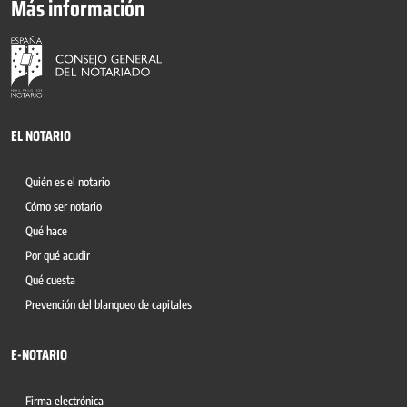
Más información
EL NOTARIO
Quién es el notario
Cómo ser notario
Qué hace
Por qué acudir
Qué cuesta
Prevención del blanqueo de capitales
E-NOTARIO
Firma electrónica