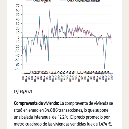
12/03/2021
Compraventa de vivienda:
La compraventa de vivienda se
situó en enero en 34.886 transacciones, lo que supone
una bajada interanual del 12,2%. El precio promedio por
metro cuadrado de las viviendas vendidas fue de 1.474 €,