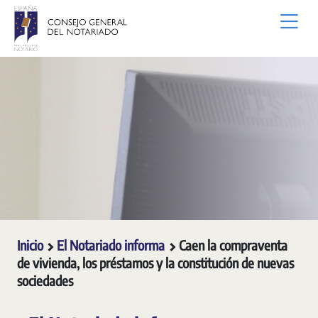
Saltar al contenido principal
Inicio
El Notariado informa
Caen la compraventa
de vivienda, los préstamos y la constitución de nuevas
sociedades