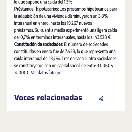
lo que supone una caída del 1,3%.
Préstamos hipotecarios:
Los préstamos hipotecarios para
la adquisición de una vivienda disminuyeron un 3,8%
interanual en enero, hasta los 19.267 nuevos
préstamos. Su cuantía media experimentó una ligera caída
del 0,7% en términos interanuales, hasta los 143.528 €.
Constitución de sociedades:
El número de sociedades
constituidas en enero fue de 7.438, lo que representa una
caída interanual del 13,7%. Tres de cada cuatro sociedades
se constituyeron con un capital social de entre 3.006€ y
4.000€.
Ver datos íntegros
Voces relacionadas