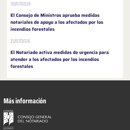
30/07/2026
El Consejo de Ministros aprueba medidas
notariales de apoyo a los afectados por los
incendios forestales
25/07/2026
El Notariado activa medidas de urgencia para
atender a los afectados por los incendios
forestales
Más información