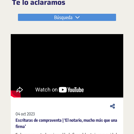
Te lo aclaramos
Búsqueda
04 oct 2023
Escrituras de compraventa | ‘El notario, mucho más que una
firma’