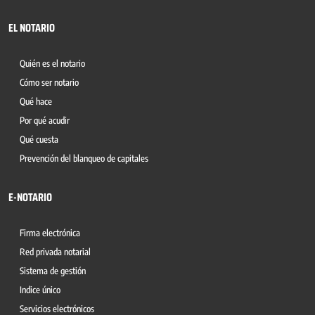
EL NOTARIO
Quién es el notario
Cómo ser notario
Qué hace
Por qué acudir
Qué cuesta
Prevención del blanqueo de capitales
E-NOTARIO
Firma electrónica
Red privada notarial
Sistema de gestión
Indice único
Servicios electrónicos