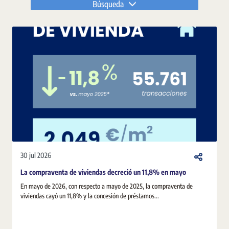
Búsqueda
30 jul 2026
La compraventa de viviendas decreció un 11,8% en mayo
En mayo de 2026, con respecto a mayo de 2025, la compraventa de
viviendas cayó un 11,8% y la concesión de préstamos...