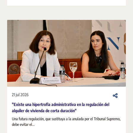
21 jul 2026
"Existe una hipertrofia administrativa en la regulación del
alquiler de vivienda de corta duración"
Una futura regulación, que sustituya a la anulada por el Tribunal Supremo,
debe evitar el...