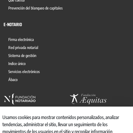
Qué cuesta
Prevención del blanqueo de capitales
E-NOTARIO
Firma electrónica
Red privada notarial
Sistema de gestión
Indice único
Servicios electrónicos
Ábaco
Usamos cookies para mostrar contenidos personalizados, analizar
tendencias, administrar el sitio, llevar un seguimiento de los
movimientos de los usuarios en el sitio y recopilar información