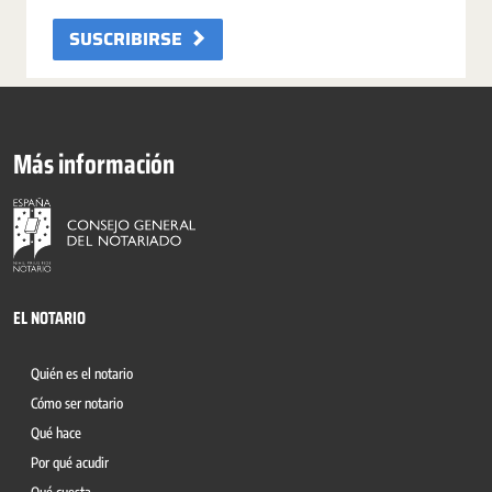
SUSCRIBIRSE
Más información
EL NOTARIO
Quién es el notario
Cómo ser notario
Qué hace
Por qué acudir