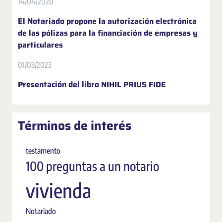
14/04/2020
El Notariado propone la autorización electrónica
de las pólizas para la financiación de empresas y
particulares
01/03/2023
Presentación del libro NIHIL PRIUS FIDE
Términos de interés
testamento
100 preguntas a un notario
vivienda
Notariado