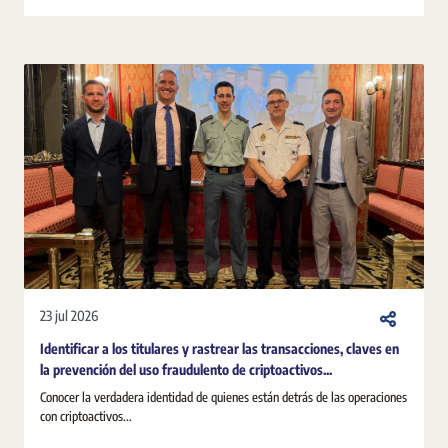
23 jul 2026
Identificar a los titulares y rastrear las transacciones, claves en
la prevención del uso fraudulento de criptoactivos...
Conocer la verdadera identidad de quienes están detrás de las operaciones
con criptoactivos...