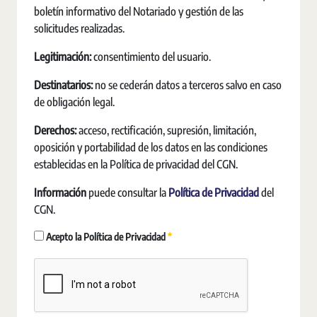
boletín informativo del Notariado y gestión de las
solicitudes realizadas.
Legitimación:
consentimiento del usuario.
Destinatarios:
no se cederán datos a terceros salvo en caso
de obligación legal.
Derechos:
acceso, rectificación, supresión, limitación,
oposición y portabilidad de los datos en las condiciones
establecidas en la Política de privacidad del CGN.
Información
puede consultar la
Política de Privacidad
del
CGN.
Requerido
Acepto la Política de Privacidad