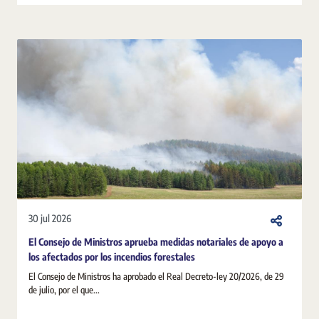
30 jul 2026
El Consejo de Ministros aprueba medidas notariales de apoyo a
los afectados por los incendios forestales
El Consejo de Ministros ha aprobado el Real Decreto-ley 20/2026, de 29
de julio, por el que...