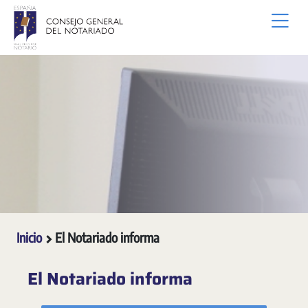
Saltar al contenido principal
Inicio
El Notariado informa
El Notariado informa