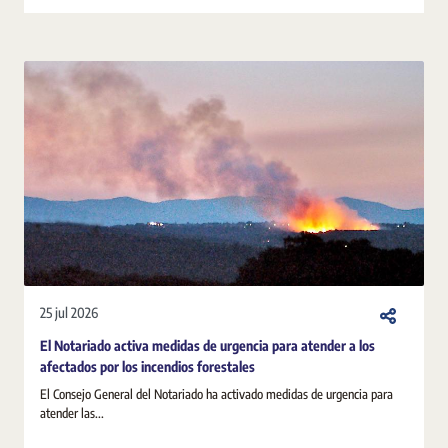
25 jul 2026
El Notariado activa medidas de urgencia para atender a los
afectados por los incendios forestales
El Consejo General del Notariado ha activado medidas de urgencia para
atender las...