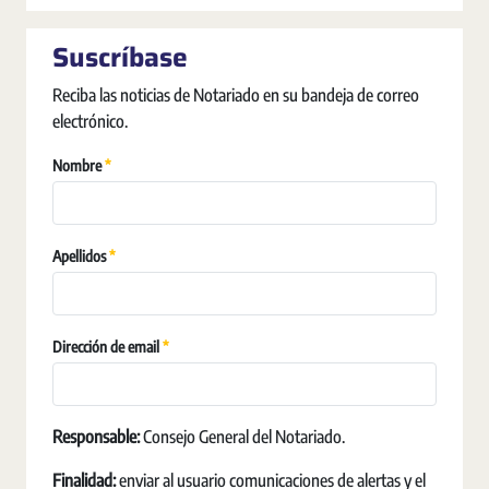
Suscríbase
Reciba las noticias de Notariado en su bandeja de correo
electrónico.
Requerido
Nombre
Requerido
Apellidos
Requerido
Dirección de email
Responsable:
Consejo General del Notariado.
Finalidad:
enviar al usuario comunicaciones de alertas y el