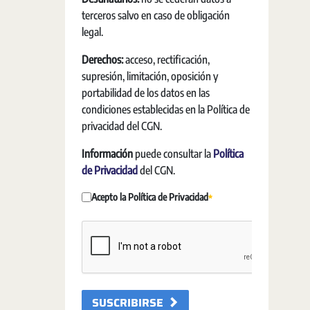
terceros salvo en caso de obligación
legal.
Derechos:
acceso, rectificación,
supresión, limitación, oposición y
portabilidad de los datos en las
condiciones establecidas en la Política de
privacidad del CGN.
Información
puede consultar la
Política
de Privacidad
del CGN.
Acepto la Política de Privacidad
Requerido
SUSCRIBIRSE