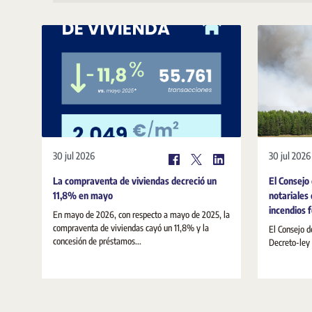
30 jul 2026
30 jul 2026
La compraventa de viviendas decreció un
El Consejo
11,8% en mayo
notariales 
incendios 
En mayo de 2026, con respecto a mayo de 2025, la
compraventa de viviendas cayó un 11,8% y la
El Consejo d
concesión de préstamos...
Decreto-ley 