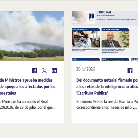
28 jul 2026
 de Ministros aprueba medidas
Del documento notarial firmado po
de apoyo a los afectados por los
a los retos de la inteligencia artifici
forestales
'Escritura Pública'
e Ministros ha aprobado el Real
El número 160 de la revista Escritura Pú
20/2026, de 29 de julio, por el que...
correspondiente a los meses de julio y...