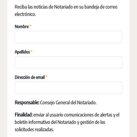
Reciba las noticias de Notariado en su bandeja de correo
electrónico.
Requerido
Nombre
Requerido
Apellidos
Requerido
Dirección de email
Responsable:
Consejo General del Notariado.
Finalidad:
enviar al usuario comunicaciones de alertas y el
boletín informativo del Notariado y gestión de las
solicitudes realizadas.