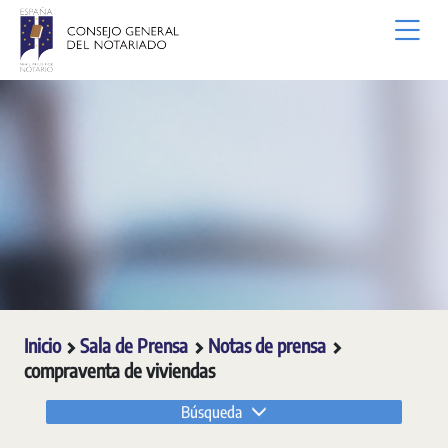
Saltar al contenido principal
Inicio
Sala de Prensa
Notas de prensa
compraventa de viviendas
Búsqueda