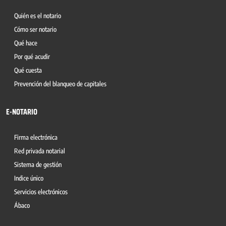
Quién es el notario
Cómo ser notario
Qué hace
Por qué acudir
Qué cuesta
Prevención del blanqueo de capitales
E-NOTARIO
Firma electrónica
Red privada notarial
Sistema de gestión
Indice único
Servicios electrónicos
Ábaco