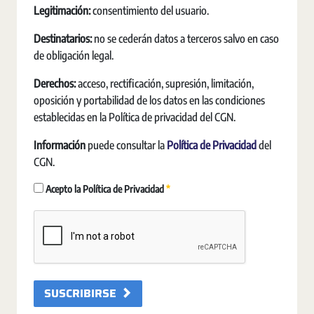
Legitimación:
consentimiento del usuario.
Destinatarios:
no se cederán datos a terceros salvo en caso
de obligación legal.
Derechos:
acceso, rectificación, supresión, limitación,
oposición y portabilidad de los datos en las condiciones
establecidas en la Política de privacidad del CGN.
Información
puede consultar la
Política de Privacidad
del
CGN.
Requerido
Acepto la Política de Privacidad
SUSCRIBIRSE