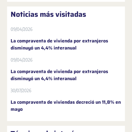
Noticias más visitadas
09/04/2026
La compraventa de vivienda por extranjeros
disminuyó un 4,4% interanual
09/04/2026
La compraventa de vivienda por extranjeros
disminuyó un 4,4% interanual
30/07/2026
La compraventa de viviendas decreció un 11,8% en
mayo