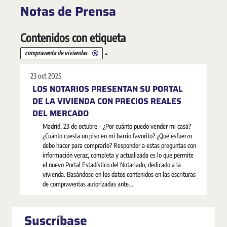
Notas de Prensa
Contenidos con etiqueta
.
compraventa de viviendas
23 oct 2025
LOS NOTARIOS PRESENTAN SU PORTAL
DE LA VIVIENDA CON PRECIOS REALES
DEL MERCADO
Madrid, 23 de octubre – ¿Por cuánto puedo vender mi casa?
¿Cuánto cuesta un piso en mi barrio favorito? ¿Qué esfuerzo
debo hacer para comprarlo? Responder a estas preguntas con
información veraz, completa y actualizada es lo que permite
el nuevo Portal Estadístico del Notariado, dedicado a la
vivienda. Basándose en los datos contenidos en las escrituras
de compraventas autorizadas ante...
Suscríbase