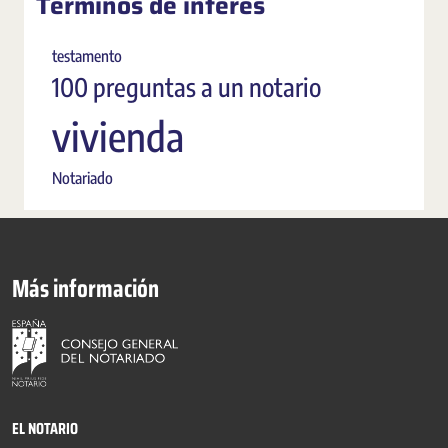
Términos de interés
testamento
100 preguntas a un notario
vivienda
Notariado
Más información
EL NOTARIO