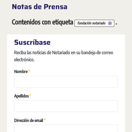
Notas de Prensa
Contenidos con etiqueta
.
fundación notariado
Suscríbase
Reciba las noticias de Notariado en su bandeja de correo
electrónico.
Requerido
Nombre
Requerido
Apellidos
Requerido
Dirección de email