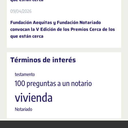
09/04/2026
Fundación Aequitas y Fundación Notariado
convocan la V Edición de los Premios Cerca de los
que están cerca
Términos de interés
testamento
100 preguntas a un notario
vivienda
Notariado