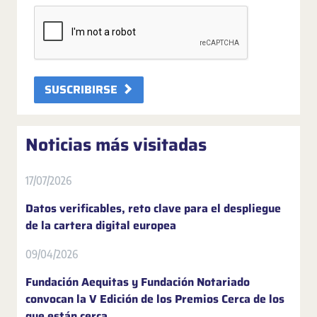
SUSCRIBIRSE
Noticias más visitadas
17/07/2026
Datos verificables, reto clave para el despliegue
de la cartera digital europea
09/04/2026
Fundación Aequitas y Fundación Notariado
convocan la V Edición de los Premios Cerca de los
que están cerca