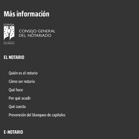
Más información
EL NOTARIO
Quién es el notario
Cómo ser notario
Qué hace
Por qué acudir
Qué cuesta
Prevención del blanqueo de capitales
E-NOTARIO