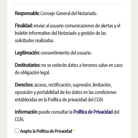
Responsable:
Consejo General del Notariado.
Finalidad:
enviar al usuario comunicaciones de alertas y el
boletín informativo del Notariado y gestión de las
solicitudes realizadas.
Legitimación:
consentimiento del usuario.
Destinatarios:
no se cederán datos a terceros salvo en caso
de obligación legal.
Derechos:
acceso, rectificación, supresión, limitación,
oposición y portabilidad de los datos en las condiciones
establecidas en la Política de privacidad del CGN.
Información
puede consultar la
Política de Privacidad
del
CGN.
Requerido
Acepto la Política de Privacidad