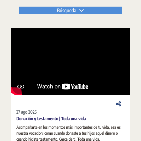
Búsqueda
27 ago 2025
Donación y testamento | Toda una vida
Acompañarte en los momentos más importantes de tu vida, esa es
nuestra vocación: como cuando donaste a tus hijos aquel dinero o
cuando hiciste testamento. Cerca de ti. Toda una vida.