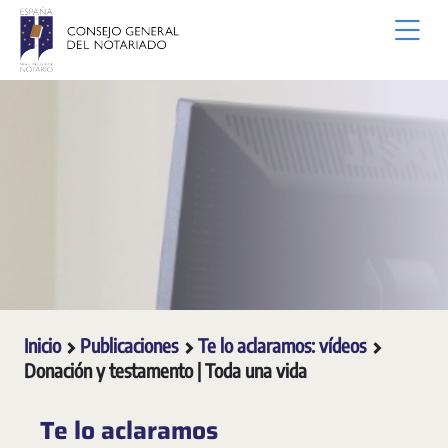
Saltar al contenido principal
Inicio
Publicaciones
Te lo aclaramos: vídeos
Donación y testamento | Toda una vida
Te lo aclaramos