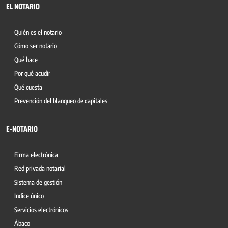
EL NOTARIO
Quién es el notario
Cómo ser notario
Qué hace
Por qué acudir
Qué cuesta
Prevención del blanqueo de capitales
E-NOTARIO
Firma electrónica
Red privada notarial
Sistema de gestión
Indice único
Servicios electrónicos
Ábaco