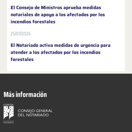
El Consejo de Ministros aprueba medidas
notariales de apoyo a los afectados por los
incendios forestales
25/07/2026
El Notariado activa medidas de urgencia para
atender a los afectados por los incendios
forestales
Más información