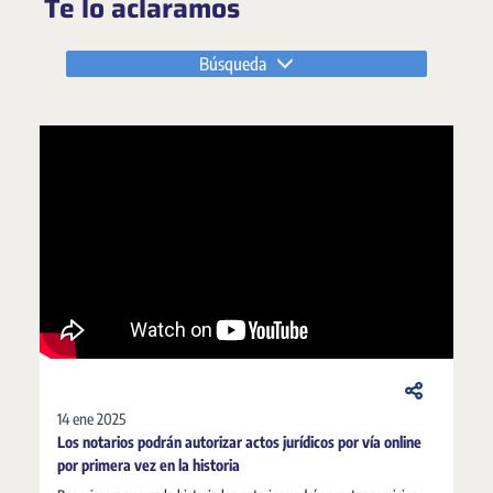
Te lo aclaramos
Búsqueda
14 ene 2025
Los notarios podrán autorizar actos jurídicos por vía online
por primera vez en la historia