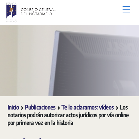
Saltar al contenido principal
Inicio
Publicaciones
Te lo aclaramos: vídeos
Los
notarios podrán autorizar actos jurídicos por vía online
por primera vez en la historia