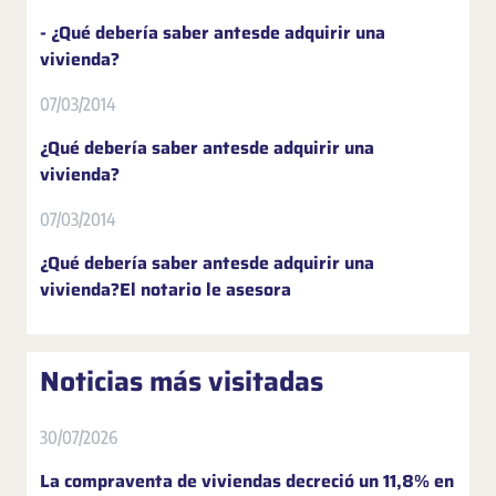
- ¿Qué debería saber antesde adquirir una
vivienda?
07/03/2014
¿Qué debería saber antesde adquirir una
vivienda?
07/03/2014
¿Qué debería saber antesde adquirir una
vivienda?El notario le asesora
Noticias más visitadas
30/07/2026
La compraventa de viviendas decreció un 11,8% en