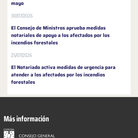
mayo
30/07/2026
El Consejo de Ministros aprueba medidas
notariales de apoyo a los afectados por los
incendios forestales
25/07/2026
El Notariado activa medidas de urgencia para
atender a los afectados por los incendios
forestales
Más información