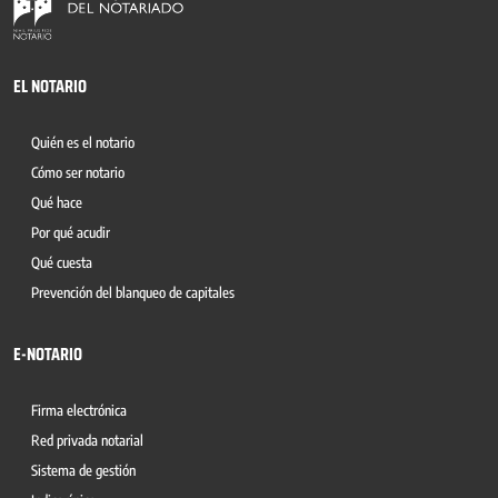
EL NOTARIO
Quién es el notario
Cómo ser notario
Qué hace
Por qué acudir
Qué cuesta
Prevención del blanqueo de capitales
E-NOTARIO
Firma electrónica
Red privada notarial
Sistema de gestión