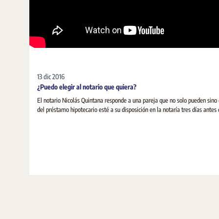
13 dic 2016
¿Puedo elegir al notario que quiera?
El notario Nicolás Quintana responde a una pareja que no solo pueden sino q
del préstamo hipotecario esté a su disposición en la notaría tres días antes 