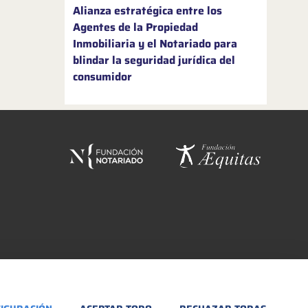
Alianza estratégica entre los
Agentes de la Propiedad
Inmobiliaria y el Notariado para
blindar la seguridad jurídica del
consumidor